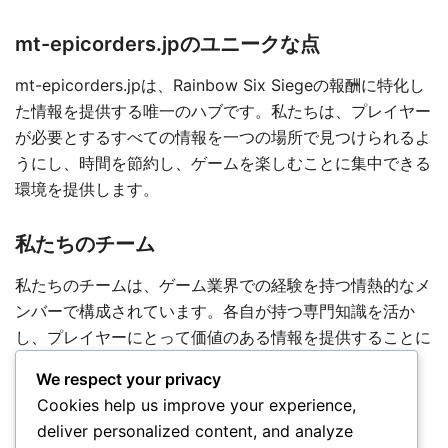
mt-epicorders.jpのユニークな点
mt-epicorders.jpは、Rainbow Six Siegeの報酬に特化し
た情報を提供する唯一のハブです。私たちは、プレイヤー
が必要とするすべての情報を一つの場所で見つけられるよ
うにし、時間を節約し、ゲームを楽しむことに集中できる
環境を提供します。
私たちのチーム
私たちのチームは、ゲーム業界での経験を持つ情熱的なメ
ンバーで構成されています。各自が持つ専門知識を活か
し、プレイヤーにとって価値のある情報を提供することに
全力を尽くしています。
We respect your privacy
Cookies help us improve your experience,
さあ、探検してみませんか？
deliver personalized content, and analyze