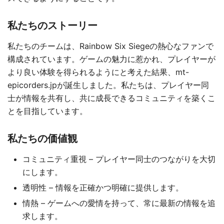
私たちのストーリー
私たちのチームは、Rainbow Six Siegeの熱心なファンで
構成されています。ゲームの魅力に惹かれ、プレイヤーが
より良い体験を得られるようにと考えた結果、mt-
epicorders.jpが誕生しました。私たちは、プレイヤー同
士が情報を共有し、共に成長できるコミュニティを築くこ
とを目指しています。
私たちの価値観
コミュニティ重視 – プレイヤー同士のつながりを大切
にします。
透明性 – 情報を正確かつ明確に提供します。
情熱 – ゲームへの愛情を持って、常に最新の情報を追
求します。