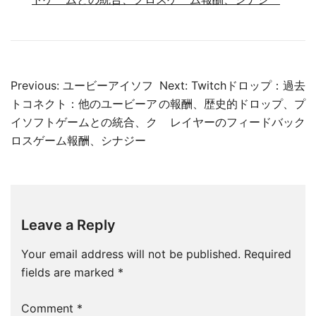
Post
Previous:
ユービーアイソフ
Next:
Twitchドロップ：過去
navigation
トコネクト：他のユービーア
の報酬、歴史的ドロップ、プ
イソフトゲームとの統合、ク
レイヤーのフィードバック
ロスゲーム報酬、シナジー
Leave a Reply
Your email address will not be published.
Required
fields are marked
*
Comment
*