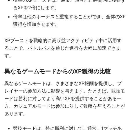
標準のXPブーストは、通常、限られた時間内に獲得す
るXPを2倍にします。
倍率は他のボーナスと重複することができ、全体のXP
獲得を増加させます。
XPブーストを戦略的に高収益アクティビティ中に活用す
ることで、バトルパスを通じた進行を大幅に加速できま
す。
異なるゲームモードからのXP獲得の比較
異なるゲームモードは、さまざまなXP報酬を提供し、プ
レイヤーの参加方法に影響を与えます。たとえば、競技モ
ードは勝利に対してより高いXPを提供することがある一
方、カジュアルモードは参加に対して報酬を与えることが
あります。
競技モードは、特に勝利に対して、通常、1マッチあ