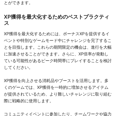
とができます。
XP獲得を最大化するためのベストプラクティ
ス
XP獲得を最大化するためには、ボーナスXPを提供するイ
ベントや特別なゲームモード中にチャレンジを完了するこ
とを目指します。これらの期間限定の機会は、進行を大幅
に加速させることができます。さらに、XP倍率が発動し
ている可能性があるピーク時間帯にプレイすることを検討
してください。
XP獲得を向上させる消耗品やブーストを活用します。多
くのゲームでは、XP獲得を一時的に増加させるアイテム
が提供されているため、より難しいチャレンジに取り組む
際に戦略的に使用します。
コミュニティイベントに参加したり、チームワークや協力