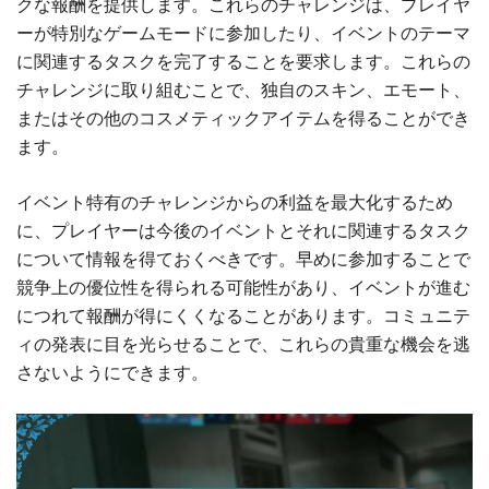
クな報酬を提供します。これらのチャレンジは、プレイヤ
ーが特別なゲームモードに参加したり、イベントのテーマ
に関連するタスクを完了することを要求します。これらの
チャレンジに取り組むことで、独自のスキン、エモート、
またはその他のコスメティックアイテムを得ることができ
ます。
イベント特有のチャレンジからの利益を最大化するため
に、プレイヤーは今後のイベントとそれに関連するタスク
について情報を得ておくべきです。早めに参加することで
競争上の優位性を得られる可能性があり、イベントが進む
につれて報酬が得にくくなることがあります。コミュニテ
ィの発表に目を光らせることで、これらの貴重な機会を逃
さないようにできます。