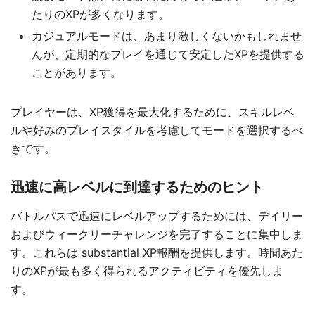
たりのXPが多くなります。
カジュアルモードは、あまり激しくないかもしれませ
んが、定期的なプレイを通じて安定したXPを提供する
ことがあります。
プレイヤーは、XP獲得を最大化するために、スキルレベ
ルや好みのプレイスタイルを考慮してモードを選択するべ
きです。
迅速に高レベルに到達するためのヒント
バトルパスで迅速にレベルアップするためには、デイリー
およびウィークリーチャレンジを完了することに集中しま
す。これらは substantial XP報酬を提供します。時間あた
りのXPが最も多く得られるアクティビティを優先しま
す。