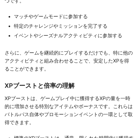
つです。
マッチやゲームモードに参加する
特定のチャレンジやミッションを完了する
イベントやシーズナルアクティビティに参加する
さらに、ゲームを継続的にプレイするだけでも、特に他の
アクティビティと組み合わせることで、安定したXPを得
ることができます。
XPブーストと倍率の理解
XPブーストは、ゲームプレイ中に獲得するXPの量を一時
的に増加させる特別なアイテムやボーナスです。これらは
バトルパス自体やプロモーションイベントの一環として取
得できます。