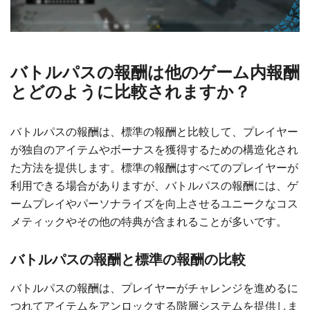
バトルパスの報酬は他のゲーム内報酬
とどのように比較されますか？
バトルパスの報酬は、標準の報酬と比較して、プレイヤー
が独自のアイテムやボーナスを獲得するための構造化され
た方法を提供します。標準の報酬はすべてのプレイヤーが
利用できる場合がありますが、バトルパスの報酬には、ゲ
ームプレイやパーソナライズを向上させるユニークなコス
メティックやその他の特典が含まれることが多いです。
バトルパスの報酬と標準の報酬の比較
バトルパスの報酬は、プレイヤーがチャレンジを進めるに
つれてアイテムをアンロックする階層システムを提供しま