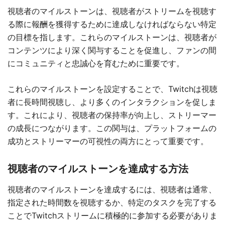
視聴者のマイルストーンは、視聴者がストリームを視聴す
る際に報酬を獲得するために達成しなければならない特定
の目標を指します。これらのマイルストーンは、視聴者が
コンテンツにより深く関与することを促進し、ファンの間
にコミュニティと忠誠心を育むために重要です。
これらのマイルストーンを設定することで、Twitchは視聴
者に長時間視聴し、より多くのインタラクションを促しま
す。これにより、視聴者の保持率が向上し、ストリーマー
の成長につながります。この関与は、プラットフォームの
成功とストリーマーの可視性の両方にとって重要です。
視聴者のマイルストーンを達成する方法
視聴者のマイルストーンを達成するには、視聴者は通常、
指定された時間数を視聴するか、特定のタスクを完了する
ことでTwitchストリームに積極的に参加する必要がありま