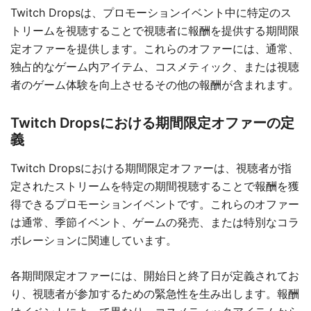
Twitch Dropsは、プロモーションイベント中に特定のス
トリームを視聴することで視聴者に報酬を提供する期間限
定オファーを提供します。これらのオファーには、通常、
独占的なゲーム内アイテム、コスメティック、または視聴
者のゲーム体験を向上させるその他の報酬が含まれます。
Twitch Dropsにおける期間限定オファーの定
義
Twitch Dropsにおける期間限定オファーは、視聴者が指
定されたストリームを特定の期間視聴することで報酬を獲
得できるプロモーションイベントです。これらのオファー
は通常、季節イベント、ゲームの発売、または特別なコラ
ボレーションに関連しています。
各期間限定オファーには、開始日と終了日が定義されてお
り、視聴者が参加するための緊急性を生み出します。報酬