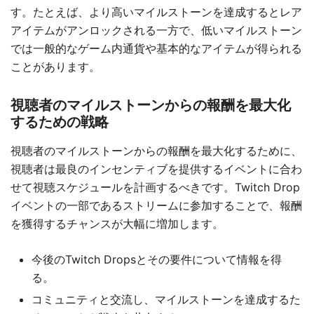
す。たとえば、より高いマイルストーンを達成するとレア
アイテムがアンロックされる一方で、低いマイルストーン
では一般的なゲーム内通貨や基本的なアイテムが得られる
ことがあります。
視聴者のマイルストーンからの報酬を最大化
するための戦略
視聴者のマイルストーンからの報酬を最大化するために、
視聴者は最良のインセンティブを提供するイベントに合わ
せて視聴スケジュールを計画するべきです。Twitch Drop
イベントの一部であるストリームに参加することで、報酬
を獲得するチャンスが大幅に増加します。
今後のTwitch Dropsとその要件について情報を得
る。
コミュニティと交流し、マイルストーンを達成するた