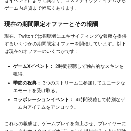
はイベントによって異なり、コスメティックアイテムから
ゲーム内通貨まで幅広くあります。
現在の期間限定オファーとその報酬
現在、Twitchでは視聴者にエキサイティングな報酬を提供
するいくつかの期間限定オファーを開催しています。以下
は現在のオファーのいくつかです：
ゲームXイベント：
2時間視聴して独占的なスキンを
獲得。
季節の祝典：
3つのストリームに参加してユニークな
エモートを受け取る。
コラボレーションイベント：
4時間視聴して特別なゲ
ーム内アイテムをアンロック。
これらの報酬は、ゲームプレイを向上させ、プレイヤーに