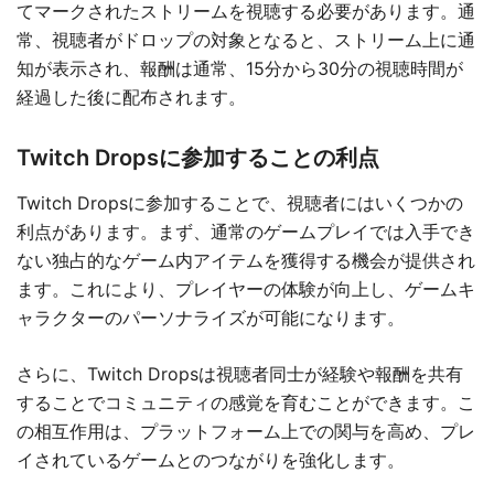
てマークされたストリームを視聴する必要があります。通
常、視聴者がドロップの対象となると、ストリーム上に通
知が表示され、報酬は通常、15分から30分の視聴時間が
経過した後に配布されます。
Twitch Dropsに参加することの利点
Twitch Dropsに参加することで、視聴者にはいくつかの
利点があります。まず、通常のゲームプレイでは入手でき
ない独占的なゲーム内アイテムを獲得する機会が提供され
ます。これにより、プレイヤーの体験が向上し、ゲームキ
ャラクターのパーソナライズが可能になります。
さらに、Twitch Dropsは視聴者同士が経験や報酬を共有
することでコミュニティの感覚を育むことができます。こ
の相互作用は、プラットフォーム上での関与を高め、プレ
イされているゲームとのつながりを強化します。