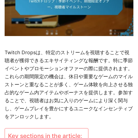
Twitch Dropsは、特定のストリームを視聴することで視
聴者が獲得できるエキサイティングな報酬です。特に季節
イベントやプロモーションオファーの際に提供されます。
これらの期間限定の機会は、休日や重要なゲームのマイル
ストーンと重なることが多く、ゲーム体験を向上させる独
占的なゲーム内アイテムやボーナスを提供します。参加す
ることで、視聴者はお気に入りのゲームにより深く関与
し、ゲームプレイを豊かにするユニークなインセンティブ
をアンロックします。
Key sections in the article: