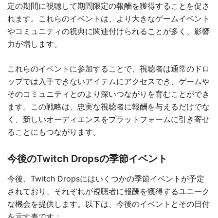
定の期間に視聴して期間限定の報酬を獲得することを促さ
れます。これらのイベントは、より大きなゲームイベント
やコミュニティの祝典に関連付けられることが多く、影響
力が増します。
これらのイベントに参加することで、視聴者は通常のドロ
ップでは入手できないアイテムにアクセスでき、ゲームや
そのコミュニティとのより深いつながりを育むことができ
ます。この戦略は、忠実な視聴者に報酬を与えるだけでな
く、新しいオーディエンスをプラットフォームに引き寄せ
ることにもつながります。
今後のTwitch Dropsの季節イベント
今後、Twitch Dropsにはいくつかの季節イベントが予定
されており、それぞれが視聴者に報酬を獲得するユニーク
な機会を提供します。以下は、今後のイベントとその日付
を示す表です：