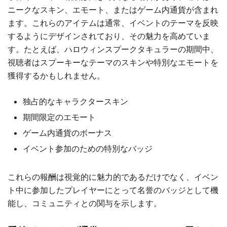
ニークなスキン、エモート、またはゲーム内通貨が含まれ
ます。これらのアイテムは通常、イベントのテーマを反映
するようにデザインされており、その魅力を高めていま
す。たとえば、ハロウィンスプークタキュラーの期間中、
視聴者はスプーキーなテーマのスキンや特別なエモートを
獲得するかもしれません。
独占的なキャラクタースキン
期間限定のエモート
ゲーム内通貨のボーナス
イベント参加のための特別なバッジ
これらの報酬は視覚的に魅力的であるだけでなく、イベン
ト中に参加したプレイヤーにとって名誉のバッジとして機
能し、コミュニティとの関与を示します。