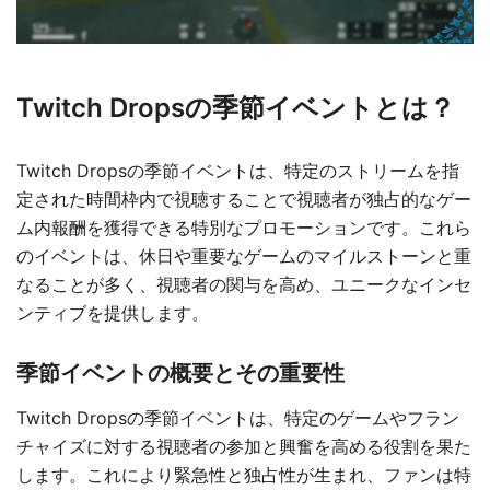
Twitch Dropsの季節イベントとは？
Twitch Dropsの季節イベントは、特定のストリームを指
定された時間枠内で視聴することで視聴者が独占的なゲー
ム内報酬を獲得できる特別なプロモーションです。これら
のイベントは、休日や重要なゲームのマイルストーンと重
なることが多く、視聴者の関与を高め、ユニークなインセ
ンティブを提供します。
季節イベントの概要とその重要性
Twitch Dropsの季節イベントは、特定のゲームやフラン
チャイズに対する視聴者の参加と興奮を高める役割を果た
します。これにより緊急性と独占性が生まれ、ファンは特