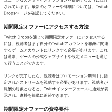
ユニークなカスタマイズオプションを提供するように設計
されています。最新のオファーや詳細については、Twitch
Dropsページを確認してください。
期間限定オファーにアクセスする方法
Twitch Dropsを通じて期間限定オファーにアクセスする
には、視聴者はまず自分のTwitchアカウントを報酬に関連
するゲームアカウントにリンクする必要があります。これ
は通常、ゲームの公式ウェブサイトや設定メニューを通じ
て行うことができます。
リンクが完了したら、視聴者はプロモーション期間中に指
定されたストリームを視聴する必要があります。視聴者が
報酬の対象となると、Twitchインターフェースに通知が表
示され、進捗を簡単に追跡できます。
期間限定オファーの資格要件