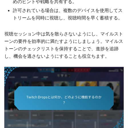
めのヒントや戦略を共有する。
許可されている場合は、複数のデバイスを使用してス
トリームを同時に視聴し、視聴時間を早く蓄積する。
視聴セッション中は気を散らさないようにし、マイルスト
ーンの要件を効率的に満たすようにしましょう。マイルス
トーンのチェックリストを保持することで、進捗を追跡
し、機会を逃さないようにすることも役立ちます。