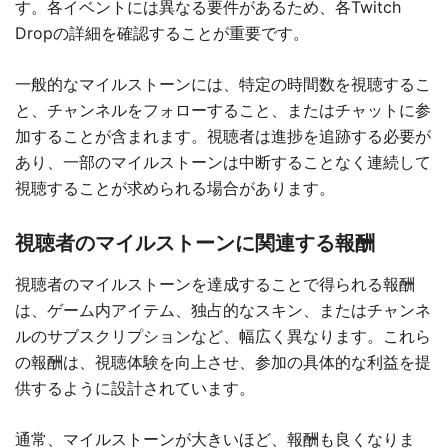
す。各イベントには異なる要件があるため、各Twitch
Dropの詳細を確認することが重要です。
一般的なマイルストーンには、特定の時間数を視聴するこ
と、チャンネルをフォローすること、またはチャットに参
加することが含まれます。視聴者は進捗を追跡する必要が
あり、一部のマイルストーンは中断することなく連続して
視聴することが求められる場合があります。
視聴者のマイルストーンに関連する報酬
視聴者のマイルストーンを達成することで得られる報酬
は、ゲーム内アイテム、独占的なスキン、またはチャンネ
ルのサブスクリプションなど、幅広く異なります。これら
の報酬は、視聴体験を向上させ、参加の具体的な利益を提
供するように設計されています。
通常、マイルストーンが大きいほど、報酬も良くなりま