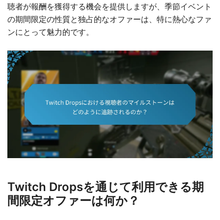
聴者が報酬を獲得する機会を提供しますが、季節イベント
の期間限定の性質と独占的なオファーは、特に熱心なファ
ンにとって魅力的です。
Twitch Dropsを通じて利用できる期
間限定オファーは何か？