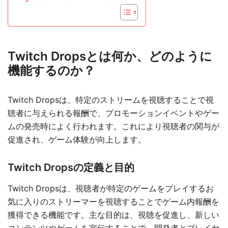
Twitch Dropsとは何か、どのように
機能するのか？
Twitch Dropsは、特定のストリームを視聴することで視
聴者に与えられる報酬で、プロモーションイベントやゲー
ムの発売時によく行われます。これにより視聴者の関与が
促進され、ゲーム体験が向上します。
Twitch Dropsの定義と目的
Twitch Dropsは、視聴者が特定のゲームをプレイするお
気に入りのストリーマーを視聴することでゲーム内報酬を
獲得できる機能です。主な目的は、視聴を促進し、新しい
コンテンツやゲームを宣伝することで、開発者とプレイヤ