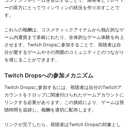
ーの双方にとってウィンウィンの状況を作り出すことで
す。
これらの報酬は、コスメティックアイテムから独占的なゲ
ーム内通貨まで多岐にわたり、全体的なゲーム体験を向上
させます。Twitch Dropsに参加することで、視聴者は自
分が愛するゲームやその周囲のコミュニティとのつながり
を感じることができます。
Twitch Dropsへの参加メカニズム
Twitch Dropsに参加するには、視聴者は自分のTwitchア
カウントをドロップに関連付けられたゲームアカウントに
リンクする必要があります。この接続により、ゲームは視
聴時間を追跡し、報酬を適切に配布します。
リンクが完了したら、視聴者はTwitch Dropsの対象とし