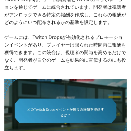
ョンを通じてゲームに統合されています。開発者は視聴者
がアンロックできる特定の報酬を作成し、これらの報酬が
どのようにいつ配布されるかの基準を設定します。
ゲームには、Twitch Dropsが有効化されるプロモーショ
ンイベントがあり、プレイヤーは限られた時間内に報酬を
獲得できます。この統合は、視聴者の関与を高めるだけで
なく、開発者が自分のゲームを効果的に宣伝するのにも役
立ちます。