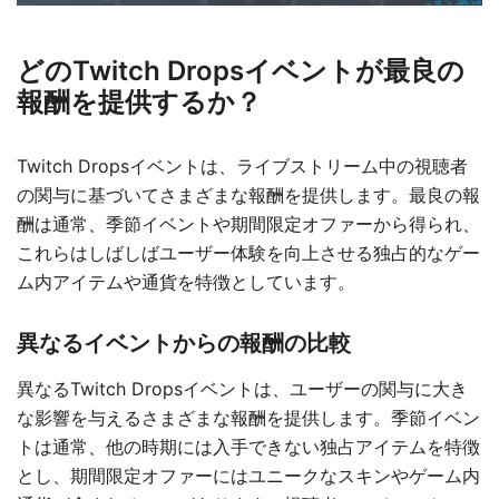
どのTwitch Dropsイベントが最良の
報酬を提供するか？
Twitch Dropsイベントは、ライブストリーム中の視聴者
の関与に基づいてさまざまな報酬を提供します。最良の報
酬は通常、季節イベントや期間限定オファーから得られ、
これらはしばしばユーザー体験を向上させる独占的なゲー
ム内アイテムや通貨を特徴としています。
異なるイベントからの報酬の比較
異なるTwitch Dropsイベントは、ユーザーの関与に大き
な影響を与えるさまざまな報酬を提供します。季節イベン
トは通常、他の時期には入手できない独占アイテムを特徴
とし、期間限定オファーにはユニークなスキンやゲーム内