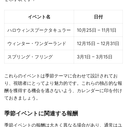
イベント名
日付
ハロウィンスプークタキュラー
10月25日 – 11月1日
ウィンター・ワンダーランド
12月15日 – 12月31日
スプリング・フリング
3月1日 – 3月15日
これらのイベントは季節テーマに合わせて設計されてお
り、視聴者にとってより魅力的です。これらの独占的な報
酬を獲得する機会を逃さないよう、カレンダーに印を付け
ておきましょう。
季節イベントに関連する報酬
季節イベントの報酬は大きく異なる場合があり、通常はユ