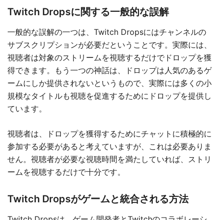
Twitch Dropsに関する一般的な誤解
一般的な誤解の一つは、Twitch Dropsにはチャンネルの
サブスクリプションが必要だということです。実際には、
視聴者は対象のストリームを視聴するだけでドロップを獲
得できます。もう一つの神話は、ドロップは人気のあるゲ
ームにしか提供されないというもので、実際には多くの小
規模なタイトルも視聴を促進するためにドロップを提供し
ています。
視聴者は、ドロップを獲得するためにチャットに積極的に
参加する必要があると考えていますが、これは必要ありま
せん。視聴者が必要な視聴時間を満たしていれば、ストリ
ームを視聴するだけで十分です。
Twitch Dropsがゲームと統合される方法
Twitch Dropsは、ゲーム開発者とTwitchのコラボレーシ