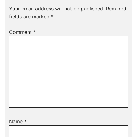
Your email address will not be published.
Required
fields are marked
*
Comment
*
Name
*