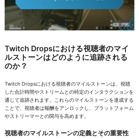
Twitch Dropsにおける視聴者のマイ
ルストーンはどのように追跡される
のか？
Twitch Dropsにおける視聴者のマイルストーンは、視聴
した合計時間やストリームとの特定のインタラクションを
通じて追跡されます。これらのマイルストーンを達成する
ことで、視聴者は報酬をアンロックし、プラットフォーム
やストリーマーとの関与を高めます。
視聴者のマイルストーンの定義とその重要性