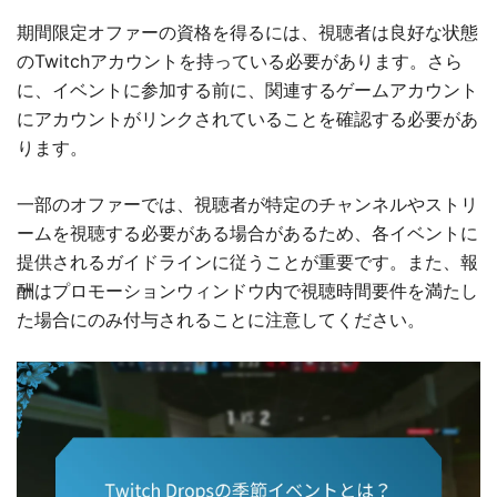
期間限定オファーの資格を得るには、視聴者は良好な状態
のTwitchアカウントを持っている必要があります。さら
に、イベントに参加する前に、関連するゲームアカウント
にアカウントがリンクされていることを確認する必要があ
ります。
一部のオファーでは、視聴者が特定のチャンネルやストリ
ームを視聴する必要がある場合があるため、各イベントに
提供されるガイドラインに従うことが重要です。また、報
酬はプロモーションウィンドウ内で視聴時間要件を満たし
た場合にのみ付与されることに注意してください。