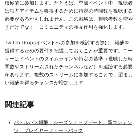
積極的に参加します。たとえば、季節イベント中、視聴者
は独占アイテムを獲得するために特定の時間数を視聴する
必要があるかもしれません。この戦略は、視聴者数を増や
すだけでなく、コミュニティの相互作用を強化します。
Twitch Dropsイベントへの参加を検討する際は、報酬を
獲得するための要件を把握しておくことが重要です。ユー
ザーはイベントのタイムラインや特定の基準（視聴した時
間数やストリームされたチャンネルなど）を追跡する必要
があります。複数のストリームに参加することで、望まし
い報酬を得るチャンスが増加します。
関連記事
バトルパス報酬：シーズンアップデート、新コンテン
ツ、プレイヤーフィードバック