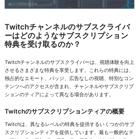
Twitchチャンネルのサブスクライバ
ーはどのようなサブスクリプション
特典を受け取るのか？
Twitchチャンネルのサブスクライバーは、視聴体験を向上
させるさまざまな特典を享受します。これらの特典には、
独占的なエモート、バッジ、広告なしの視聴、特別なコン
テンツへのアクセスが含まれ、チャンネルやサブスクリプ
ションのティアによって異なる場合があります。
Twitchのサブスクリプションティアの概要
Twitchは、異なるレベルの特典を提供するいくつかのサブ
スクリプションティアを提供しています。最も一般的なテ