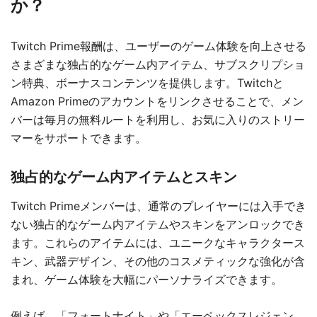
か？
Twitch Prime報酬は、ユーザーのゲーム体験を向上させる
さまざまな独占的なゲーム内アイテム、サブスクリプショ
ン特典、ボーナスコンテンツを提供します。Twitchと
Amazon Primeのアカウントをリンクさせることで、メン
バーは毎月の無料ルートを利用し、お気に入りのストリー
マーをサポートできます。
独占的なゲーム内アイテムとスキン
Twitch Primeメンバーは、通常のプレイヤーには入手でき
ない独占的なゲーム内アイテムやスキンをアンロックでき
ます。これらのアイテムには、ユニークなキャラクタース
キン、武器デザイン、その他のコスメティックな強化が含
まれ、ゲーム体験を大幅にパーソナライズできます。
例えば、「フォートナイト」や「エーペックスレジェン