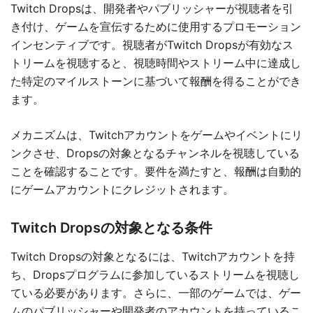
Twitch Dropsは、開発者やパブリッシャーが視聴者を引
き付け、ゲームを宣伝するために使用するプロモーション
インセンティブです。視聴者がTwitch Dropsが有効なス
トリームを視聴すると、視聴時間やストリーム中に達成し
た特定のマイルストーンに基づいて報酬を得ることができ
ます。
メカニズムは、Twitchアカウントをゲームやイベントにリ
ンクさせ、Dropsの対象となるチャンネルを視聴している
ことを確認することです。要件を満たすと、報酬は自動的
にゲームアカウントにクレジットされます。
Twitch Dropsの対象となる条件
Twitch Dropsの対象となるには、Twitchアカウントを持
ち、Dropsプログラムに参加しているストリームを視聴し
ている必要があります。さらに、一部のゲームでは、ゲー
ムのパブリッシャーや開発者のアカウントを持っているこ