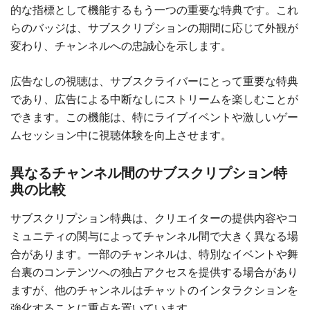
的な指標として機能するもう一つの重要な特典です。これ
らのバッジは、サブスクリプションの期間に応じて外観が
変わり、チャンネルへの忠誠心を示します。
広告なしの視聴は、サブスクライバーにとって重要な特典
であり、広告による中断なしにストリームを楽しむことが
できます。この機能は、特にライブイベントや激しいゲー
ムセッション中に視聴体験を向上させます。
異なるチャンネル間のサブスクリプション特
典の比較
サブスクリプション特典は、クリエイターの提供内容やコ
ミュニティの関与によってチャンネル間で大きく異なる場
合があります。一部のチャンネルは、特別なイベントや舞
台裏のコンテンツへの独占アクセスを提供する場合があり
ますが、他のチャンネルはチャットのインタラクションを
強化することに重点を置いています。