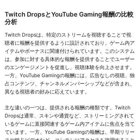
Twitch DropsとYouTube Gaming報酬の比較
分析
Twitch Dropsは、特定のストリームを視聴することで視
聴者に報酬を提供するように設計されており、ゲーム内ア
イテムやボーナスに関連付けられています。このシステム
は、参加に対する具体的な報酬を提供することでユーザー
のエンゲージメントを促進し、視聴体験を向上させます。
一方、YouTube Gamingの報酬には、広告なしの視聴、独
占コンテンツ、チャンネルメンバーシップなどが含まれ、
異なる視聴者の好みに応えています。
主な違いの一つは、提供される報酬の種類です。Twitch
Dropsは通常、スキンや通貨など、ストリーミングされて
いるゲームに直接関連するゲーム内アイテムに焦点を当て
ています。一方、YouTube Gamingの報酬は、早期リリー