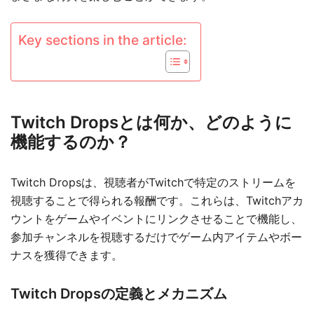
Key sections in the article:
Twitch Dropsとは何か、どのように
機能するのか？
Twitch Dropsは、視聴者がTwitchで特定のストリームを
視聴することで得られる報酬です。これらは、Twitchアカ
ウントをゲームやイベントにリンクさせることで機能し、
参加チャンネルを視聴するだけでゲーム内アイテムやボー
ナスを獲得できます。
Twitch Dropsの定義とメカニズム