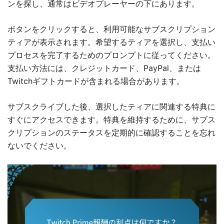
ンを探し、通常はビデオプレーヤーの下にあります。
ボタンをクリックすると、利用可能なサブスクリプション
ティアが表示されます。希望するティアを選択し、支払い
プロセスを完了するためのプロンプトに従ってください。
支払い方法には、クレジットカード、PayPal、または
Twitchギフトカードが含まれる場合があります。
サブスクライブした後、選択したティアに関連する特典に
すぐにアクセスできます。特典を維持するために、サブス
クリプションのステータスを定期的に確認することを忘れ
ないでください。