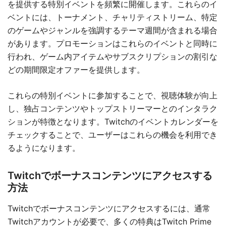
を提供する特別イベントを頻繁に開催します。これらのイ
ベントには、トーナメント、チャリティストリーム、特定
のゲームやジャンルを強調するテーマ週間が含まれる場合
があります。プロモーションはこれらのイベントと同時に
行われ、ゲーム内アイテムやサブスクリプションの割引な
どの期間限定オファーを提供します。
これらの特別イベントに参加することで、視聴体験が向上
し、独占コンテンツやトップストリーマーとのインタラク
ションが特徴となります。Twitchのイベントカレンダーを
チェックすることで、ユーザーはこれらの機会を利用でき
るようになります。
Twitchでボーナスコンテンツにアクセスする
方法
Twitchでボーナスコンテンツにアクセスするには、通常
Twitchアカウントが必要で、多くの特典はTwitch Prime