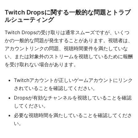
Twitch Dropsに関する一般的な問題とトラブ
ルシューティング
Twitch Dropsの受け取りは通常スムーズですが、いくつ
かの一般的な問題が発生することがあります。視聴者は、
アカウントリンクの問題、視聴時間要件を満たしていな
い、または対象外のストリームを視聴しているために報酬
を受け取れない場合があります。
Twitchアカウントが正しいゲームアカウントにリンク
されていることを確認してください。
Dropsが有効なチャンネルを視聴していることを確認
してください。
必要な視聴時間を満たしていることを確認してくださ
い。