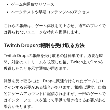
ゲーム内通貨やリソース
ベータテストや早期コンテンツへのアクセス
これらの報酬は、ゲーム体験を向上させ、通常のプレイで
は得られないユニークな特典を提供します。
Twitch Dropsの報酬を受け取る方法
Twitch Dropsの報酬を受け取るのは簡単です。必要な時
間、対象のストリームを視聴した後、Twitch上でDropを
獲得したことを示す通知が届きます。
報酬を受け取るには、Dropに関連付けられたゲームにロ
グインする必要がある場合があります。報酬は通常、自動
的にゲームアカウントに配信されますが、一部のゲームで
はインターフェースを通じて手動で引き換える必要がある
場合があります。