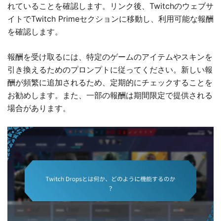
れていることを確認します。リンク後、Twitchのウェブサ
イトでTwitch Primeセクションに移動し、利用可能な報酬
を確認します。
報酬を受け取るには、特定のゲームのアイテムやスキンを
引き換えるためのプロンプトに従ってください。新しい報
酬が頻繁に追加されるため、定期的にチェックすることを
お勧めします。また、一部の報酬は期間限定で提供される
場合があります。