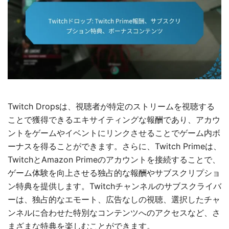
Twitch Dropsは、視聴者が特定のストリームを視聴する
ことで獲得できるエキサイティングな報酬であり、アカウ
ントをゲームやイベントにリンクさせることでゲーム内ボ
ーナスを得ることができます。さらに、Twitch Primeは、
TwitchとAmazon Primeのアカウントを接続することで、
ゲーム体験を向上させる独占的な報酬やサブスクリプショ
ン特典を提供します。Twitchチャンネルのサブスクライバ
ーは、独占的なエモート、広告なしの視聴、選択したチャ
ンネルに合わせた特別なコンテンツへのアクセスなど、さ
まざまな特典を楽しむことができます。