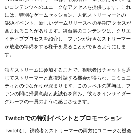
いコンテンツへのユニークなアクセスを提供します。これ
には、特別なゲームセッション、人気ストリーマーとの
Q&Aイベント、新しいゲームリリースへの早期アクセスが
含まれることがあります。舞台裏のコンテンツは、クリエ
イティブプロセスを紹介し、ファンが好きなストリーマー
が放送の準備をする様子を見ることができるようにしま
す。
独占ストリームに参加することで、視聴者はチャットを通
じてストリーマーと直接対話する機会が得られ、コミュニ
ティとのつながりが深まります。このレベルの関与は、フ
ァンの間に帰属意識と忠誠心を育み、彼らをインサイダー
グループの一員のように感じさせます。
Twitchでの特別イベントとプロモーション
Twitchは、視聴者とストリーマーの両方にユニークな機会