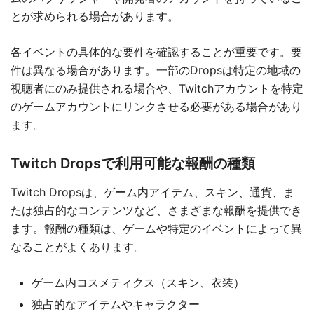
とが求められる場合があります。
各イベントの具体的な要件を確認することが重要です。要
件は異なる場合があります。一部のDropsは特定の地域の
視聴者にのみ提供される場合や、Twitchアカウントを特定
のゲームアカウントにリンクさせる必要がある場合があり
ます。
Twitch Dropsで利用可能な報酬の種類
Twitch Dropsは、ゲーム内アイテム、スキン、通貨、ま
たは独占的なコンテンツなど、さまざまな報酬を提供でき
ます。報酬の種類は、ゲームや特定のイベントによって異
なることがよくあります。
ゲーム内コスメティクス（スキン、衣装）
独占的なアイテムやキャラクター