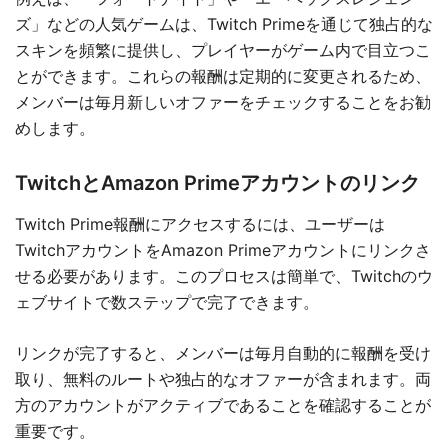
ズ」などの人気ゲームは、Twitch Primeを通じて独占的な
スキンを頻繁に提供し、プレイヤーがゲーム内で目立つこ
とができます。これらの報酬は定期的に変更されるため、
メンバーは毎月新しいオファーをチェックすることをお勧
めします。
TwitchとAmazon Primeアカウントのリンク
Twitch Prime報酬にアクセスするには、ユーザーは
TwitchアカウントをAmazon Primeアカウントにリンクさ
せる必要があります。このプロセスは簡単で、Twitchのウ
ェブサイトで数ステップで完了できます。
リンクが完了すると、メンバーは毎月自動的に報酬を受け
取り、無料のルートや独占的なオファーが含まれます。両
方のアカウントがアクティブであることを確認することが
重要です。