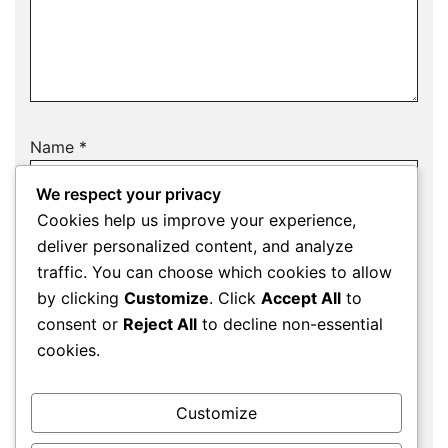
Name
*
We respect your privacy
Cookies help us improve your experience,
deliver personalized content, and analyze
Email
*
traffic. You can choose which cookies to allow
by clicking
Customize
. Click
Accept All
to
consent or
Reject All
to decline non-essential
cookies.
Website
Customize