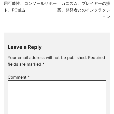
用可能性、コンソールサポー
カニズム、プレイヤーの提
ト、PC独占
案、開発者とのインタラクシ
ョン
Leave a Reply
Your email address will not be published.
Required
fields are marked
*
Comment
*