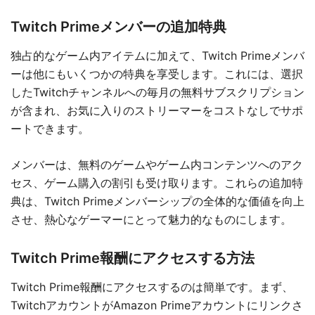
Twitch Primeメンバーの追加特典
独占的なゲーム内アイテムに加えて、Twitch Primeメンバ
ーは他にもいくつかの特典を享受します。これには、選択
したTwitchチャンネルへの毎月の無料サブスクリプション
が含まれ、お気に入りのストリーマーをコストなしでサポ
ートできます。
メンバーは、無料のゲームやゲーム内コンテンツへのアク
セス、ゲーム購入の割引も受け取ります。これらの追加特
典は、Twitch Primeメンバーシップの全体的な価値を向上
させ、熱心なゲーマーにとって魅力的なものにします。
Twitch Prime報酬にアクセスする方法
Twitch Prime報酬にアクセスするのは簡単です。まず、
TwitchアカウントがAmazon Primeアカウントにリンクさ