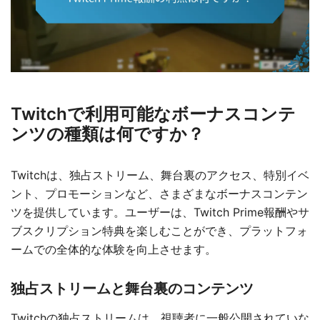
Twitchで利用可能なボーナスコンテ
ンツの種類は何ですか？
Twitchは、独占ストリーム、舞台裏のアクセス、特別イベ
ント、プロモーションなど、さまざまなボーナスコンテン
ツを提供しています。ユーザーは、Twitch Prime報酬やサ
ブスクリプション特典を楽しむことができ、プラットフォ
ームでの全体的な体験を向上させます。
独占ストリームと舞台裏のコンテンツ
Twitchの独占ストリームは、視聴者に一般公開されていな