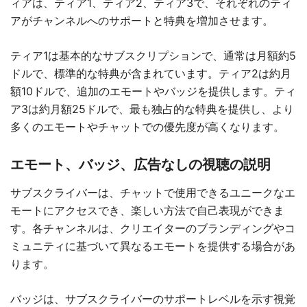
ィアは、ティア1、ティア2、ティア3で、それぞれのティ
アがチャンネルへのサポートと特典を増加させます。
ティア1は基本的なサブスクリプションで、通常は月額約5
ドルで、標準的な特典が含まれています。ティア2は約月
額10ドルで、追加のエモートやバッジを提供します。ティ
ア3は約月額25ドルで、最も独占的な特典を提供し、より
多くのエモートやチャットでの優先度が高くなります。
エモート、バッジ、広告なしの視聴の説明
サブスクライバーは、チャットで使用できるユニークなエ
モートにアクセスでき、楽しい方法で自己表現ができま
す。各チャンネルは、クリエイターのブランディングやコ
ミュニティに基づいて異なるエモートを提供する場合があ
ります。
バッジは、サブスクライバーのサポートレベルを示す視覚