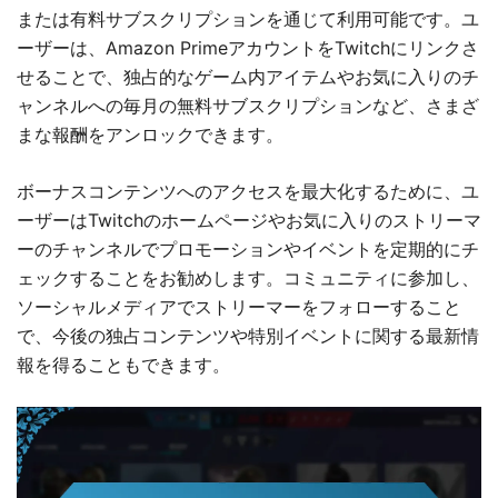
または有料サブスクリプションを通じて利用可能です。ユ
ーザーは、Amazon PrimeアカウントをTwitchにリンクさ
せることで、独占的なゲーム内アイテムやお気に入りのチ
ャンネルへの毎月の無料サブスクリプションなど、さまざ
まな報酬をアンロックできます。
ボーナスコンテンツへのアクセスを最大化するために、ユ
ーザーはTwitchのホームページやお気に入りのストリーマ
ーのチャンネルでプロモーションやイベントを定期的にチ
ェックすることをお勧めします。コミュニティに参加し、
ソーシャルメディアでストリーマーをフォローすること
で、今後の独占コンテンツや特別イベントに関する最新情
報を得ることもできます。