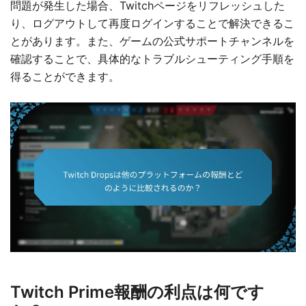
問題が発生した場合、Twitchページをリフレッシュした
り、ログアウトして再度ログインすることで解決できるこ
とがあります。また、ゲームの公式サポートチャンネルを
確認することで、具体的なトラブルシューティング手順を
得ることができます。
Twitch Prime報酬の利点は何です