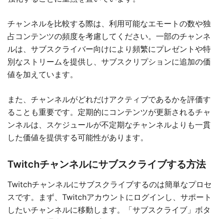
チャンネルを比較する際は、利用可能なエモートの数や独
占コンテンツの頻度を考慮してください。一部のチャンネ
ルは、サブスクライバー向けにより頻繁にプレゼントや特
別なストリームを提供し、サブスクリプションに追加の価
値を加えています。
また、チャンネルがどれだけアクティブであるかを評価す
ることも重要です。定期的にコンテンツが更新されるチャ
ンネルは、スケジュールが不定期なチャンネルよりも一貫
した価値を提供する可能性があります。
Twitchチャンネルにサブスクライブする方法
Twitchチャンネルにサブスクライブするのは簡単なプロセ
スです。まず、Twitchアカウントにログインし、サポート
したいチャンネルに移動します。「サブスクライブ」ボタ